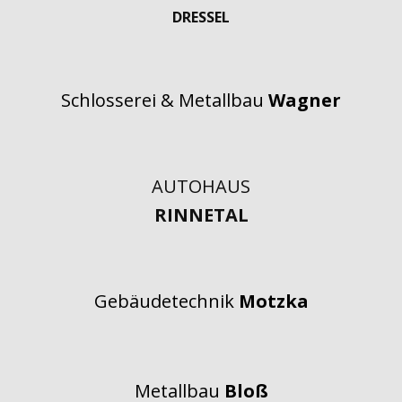
DRESSEL
Schlosserei & Metallbau
Wagner
AUTOHAUS
RINNETAL
Gebäudetechnik
Motzka
Metallbau
Bloß