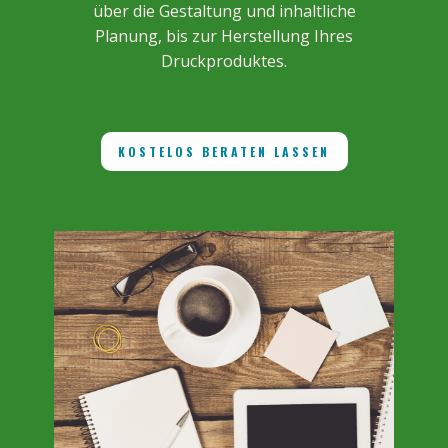
über die Gestaltung und inhaltliche
Planung, bis zur Herstellung Ihres
Druckproduktes.
KOSTELOS BERATEN LASSEN