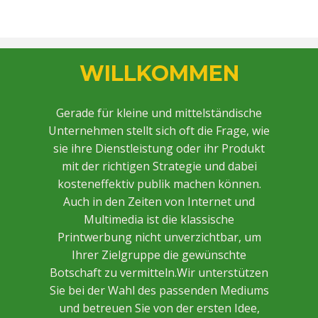
WILLKOMMEN
Gerade für kleine und mittelständische
Unternehmen stellt sich oft die Frage, wie
sie ihre Dienstleistung oder ihr Produkt
mit der richtigen Strategie und dabei
kosteneffektiv publik machen können.
Auch in den Zeiten von Internet und
Multimedia ist die klassische
Printwerbung nicht unverzichtbar, um
Ihrer Zielgruppe die gewünschte
Botschaft zu vermitteln.Wir unterstützen
Sie bei der Wahl des passenden Mediums
und betreuen Sie von der ersten Idee,