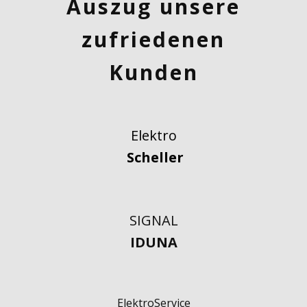
Auszug unsere
zufriedenen
Kunden
Elektro
Scheller
SIGNAL
IDUNA
ElektroService