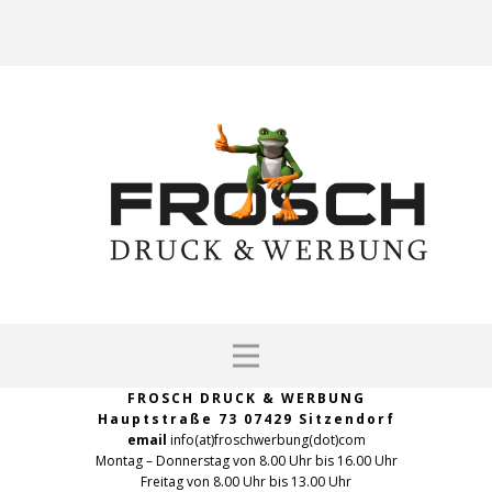
FROSCH DRUCK & WERBUNG
Hauptstraße 73 07429 Sitzendorf
email
info(at)froschwerbung(dot)com
Montag – Donnerstag von 8.00 Uhr bis 16.00 Uhr
Freitag von 8.00 Uhr bis 13.00 Uhr